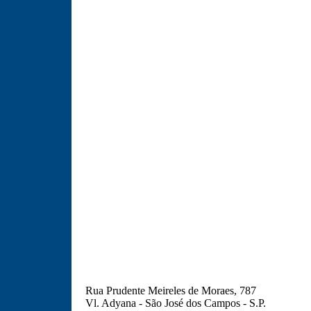
Rua Prudente Meireles de Moraes, 787
Vl. Adyana - São José dos Campos - S.P.