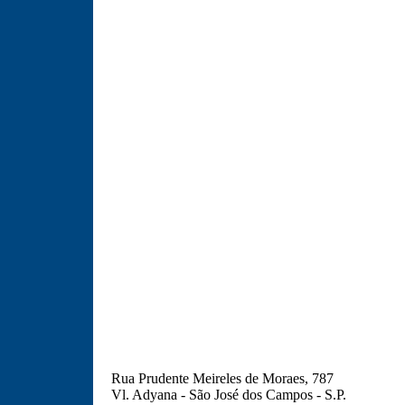
Rua Prudente Meireles de Moraes, 787
Vl. Adyana - São José dos Campos - S.P.